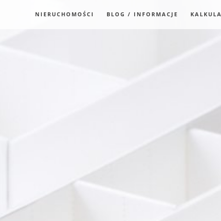
NIERUCHOMOŚCI
BLOG / INFORMACJE
KALKUL