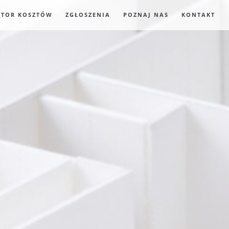
ATOR KOSZTÓW
ZGŁOSZENIA
POZNAJ NAS
KONTAKT