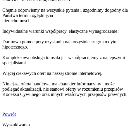
Chętnie odpowiemy na wszystkie pytania i uzgodnimy dogodny dla
Państwa termin oglądnięcia
nieruchomości.
Indywidualne warunki współpracy, elastyczne wynagrodzenie!
Darmowa pomoc przy uzyskaniu najkorzystniejszego kredytu
hipotecznego.
Kompleksowa obsługa transakcji – współpracujemy z najlepszymi
specjalistami.
Więcej ciekawych ofert na naszej stronie internetowej.
Niniejsza oferta handlowa ma charakter informacyjny i może
podlegać aktualizacji, nie stanowi oferty w rozumieniu przepisów
Kodeksu Cywilnego oraz innych właściwych przepisów prawnych.
Powrót
Wyszukiwarka