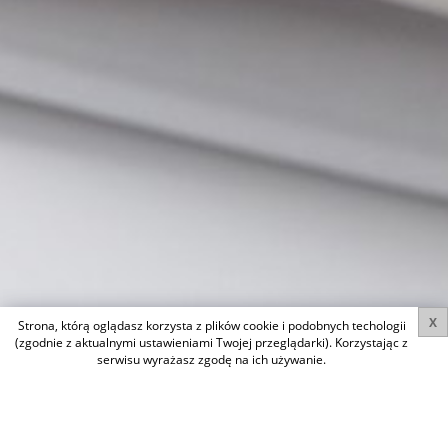
X
Strona, którą oglądasz korzysta z plików cookie i podobnych techologii
(zgodnie z aktualnymi ustawieniami Twojej przeglądarki). Korzystając z
serwisu wyrażasz zgodę na ich używanie.