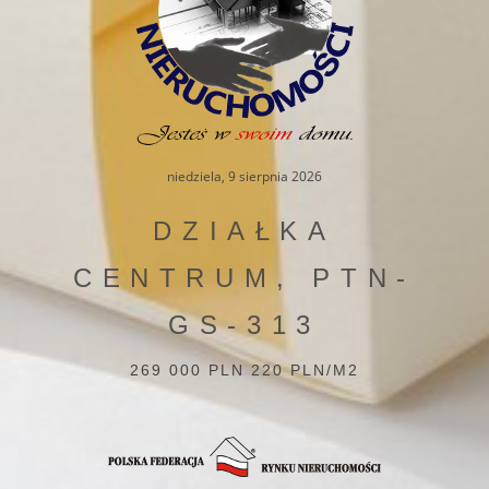
niedziela, 9 sierpnia 2026
DZIAŁKA
CENTRUM, PTN-
GS-313
269 000 PLN 220 PLN/M2