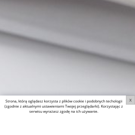
X
Strona, którą oglądasz korzysta z plików cookie i podobnych techologii
(zgodnie z aktualnymi ustawieniami Twojej przeglądarki). Korzystając z
serwisu wyrażasz zgodę na ich używanie.