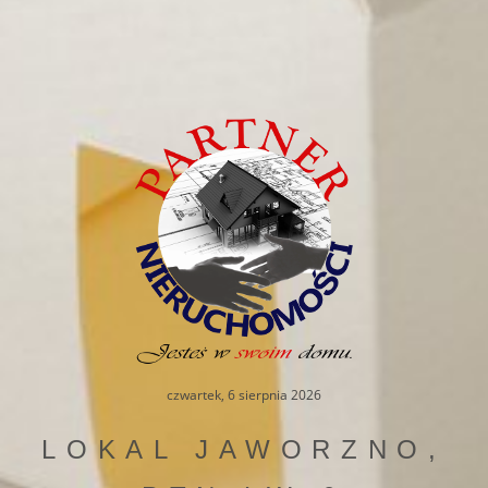
czwartek, 6 sierpnia 2026
LOKAL JAWORZNO,