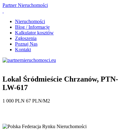
Partner
Nieruchomości
Nieruchomości
Blog / Informacje
Kalkulator kosztów
Zgłoszenia
Poznaj Nas
Kontakt
Lokal Śródmieście Chrzanów, PTN-
LW-617
1 000 PLN 67 PLN/M2