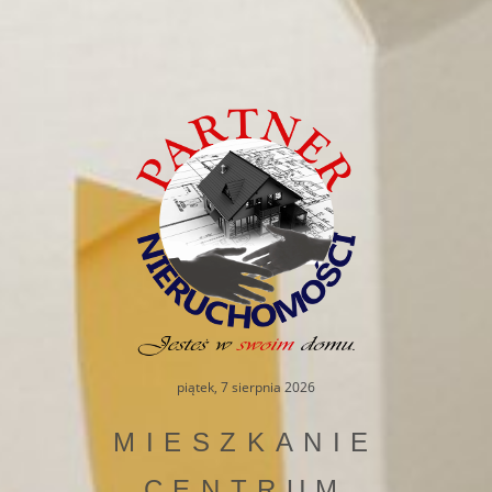
piątek, 7 sierpnia 2026
MIESZKANIE
CENTRUM