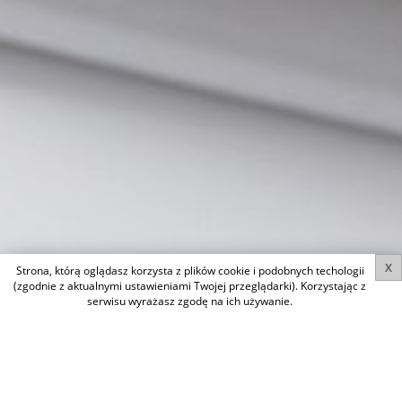
X
Strona, którą oglądasz korzysta z plików cookie i podobnych techologii
(zgodnie z aktualnymi ustawieniami Twojej przeglądarki). Korzystając z
serwisu wyrażasz zgodę na ich używanie.