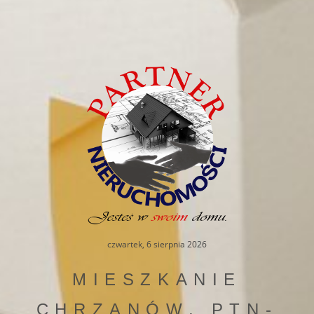
czwartek, 6 sierpnia 2026
MIESZKANIE
CHRZANÓW, PTN-