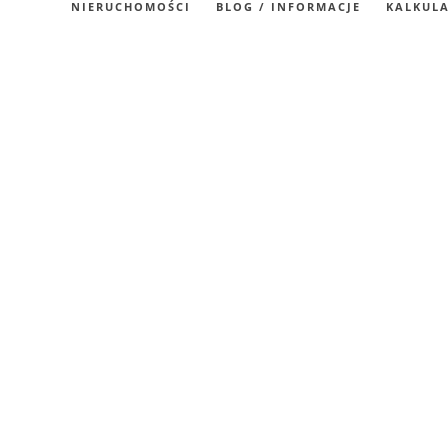
NIERUCHOMOŚCI
BLOG / INFORMACJE
KALKUL