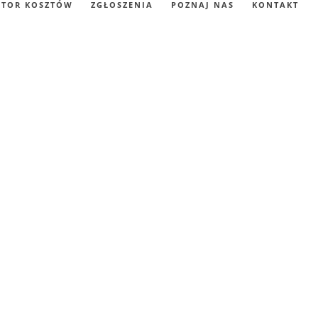
ATOR KOSZTÓW
ZGŁOSZENIA
POZNAJ NAS
KONTAKT