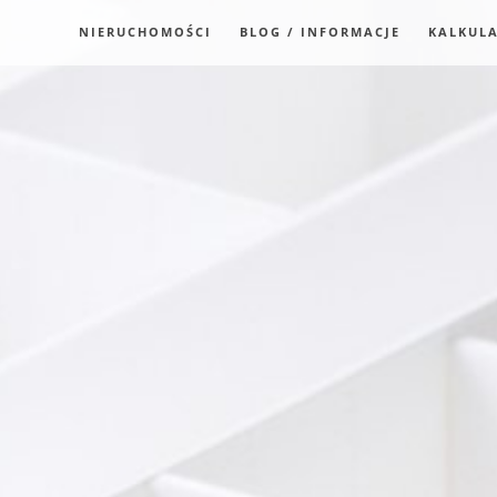
NIERUCHOMOŚCI
BLOG / INFORMACJE
KALKUL