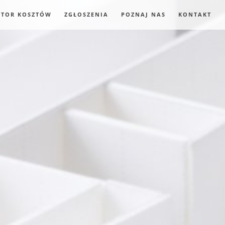
ATOR KOSZTÓW
ZGŁOSZENIA
POZNAJ NAS
KONTAKT