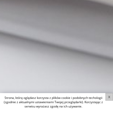
X
Strona, którą oglądasz korzysta z plików cookie i podobnych techologii
(zgodnie z aktualnymi ustawieniami Twojej przeglądarki). Korzystając z
serwisu wyrażasz zgodę na ich używanie.