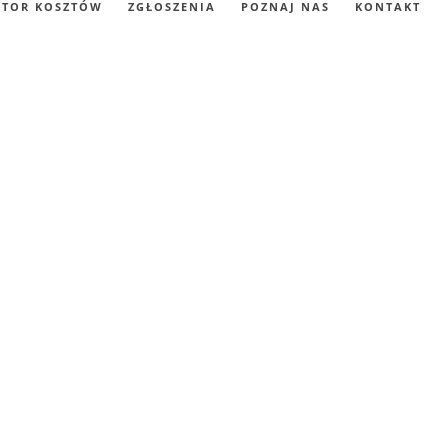
ATOR KOSZTÓW
ZGŁOSZENIA
POZNAJ NAS
KONTAKT