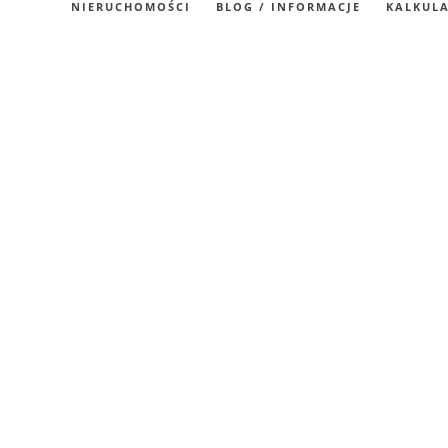
NIERUCHOMOŚCI
BLOG / INFORMACJE
KALKUL