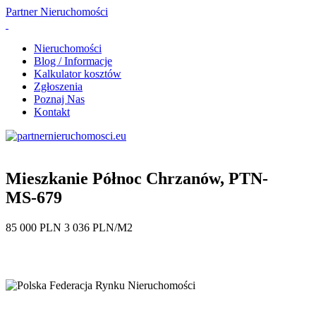
Partner
Nieruchomości
Nieruchomości
Blog / Informacje
Kalkulator kosztów
Zgłoszenia
Poznaj Nas
Kontakt
Mieszkanie Północ Chrzanów, PTN-
MS-679
85 000 PLN 3 036 PLN/M2